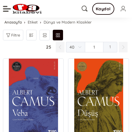
Kaydol
Anasayfa
Etiket
Dünya ve Modern Klasikler
Filtre
25
1