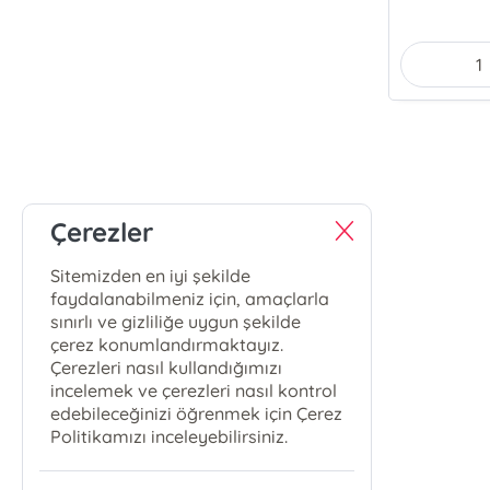
Çerezler
Sitemizden en iyi şekilde
faydalanabilmeniz için, amaçlarla
sınırlı ve gizliliğe uygun şekilde
çerez konumlandırmaktayız.
Çerezleri nasıl kullandığımızı
incelemek ve çerezleri nasıl kontrol
edebileceğinizi öğrenmek için Çerez
Politikamızı inceleyebilirsiniz.