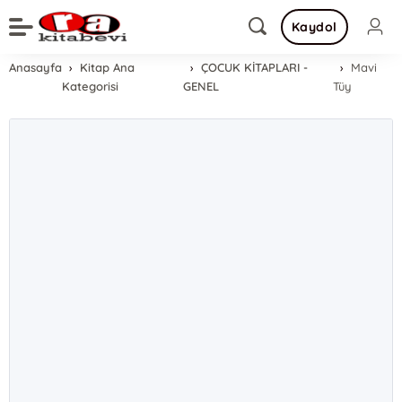
Kaydol
Anasayfa
Kitap Ana
ÇOCUK KİTAPLARI -
Mavi
Kategorisi
GENEL
Tüy