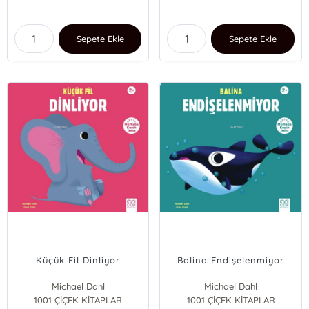
Sepete Ekle
Sepete Ekle
Küçük Fil Dinliyor
Balina Endişelenmiyor
Michael Dahl
Michael Dahl
1001 ÇİÇEK KİTAPLAR
1001 ÇİÇEK KİTAPLAR