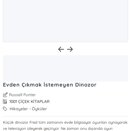
Evden Çıkmak İstemeyen Dinozor
Russell Punter
1001 ÇİÇEK KİTAPLAR
Hikayeler - Öyküler
Küçük dinozor Fred tüm zamanını evde bilgisayar oyunları oynayarak
ve televizyon izleyerek geçiriyor. Ne zaman onu dışarıda oyun