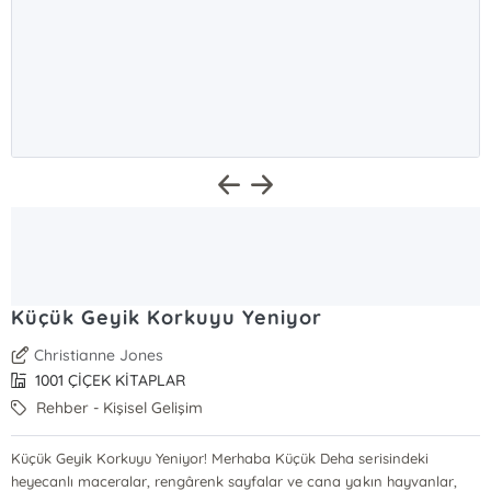
Küçük Geyik Korkuyu Yeniyor
Christianne Jones
1001 ÇİÇEK KİTAPLAR
Rehber - Kişisel Gelişim
Küçük Geyik Korkuyu Yeniyor! Merhaba Küçük Deha serisindeki
heyecanlı maceralar, rengârenk sayfalar ve cana yakın hayvanlar,