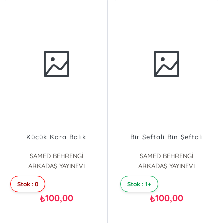
Küçük Kara Balık
Bir Şeftali Bin Şeftali
SAMED BEHRENGİ
SAMED BEHRENGİ
ARKADAŞ YAYINEVİ
ARKADAŞ YAYINEVİ
Stok : 0
Stok : 1+
100,00
100,00
₺
₺