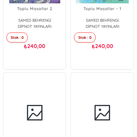
Toplu Masallar 2
Toplu Masallar - 1
SAMED BEHRENGİ
SAMED BEHRENGİ
DİPNOT YAYINLARI
DİPNOT YAYINLARI
Stok : 0
Stok : 0
240,00
240,00
₺
₺