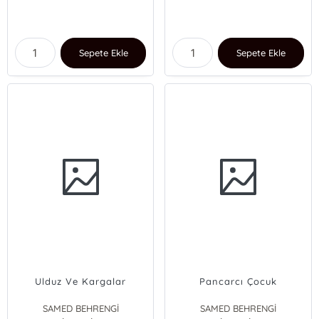
Sepete Ekle
Sepete Ekle
Ulduz Ve Kargalar
Pancarcı Çocuk
SAMED BEHRENGİ
SAMED BEHRENGİ