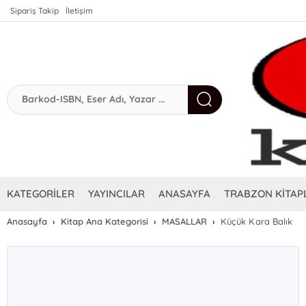
Sipariş Takip
İletişim
KATEGORİLER
YAYINCILAR
ANASAYFA
TRABZON KİTAPL
Anasayfa
Kitap Ana Kategorisi
MASALLAR
Küçük Kara Balık