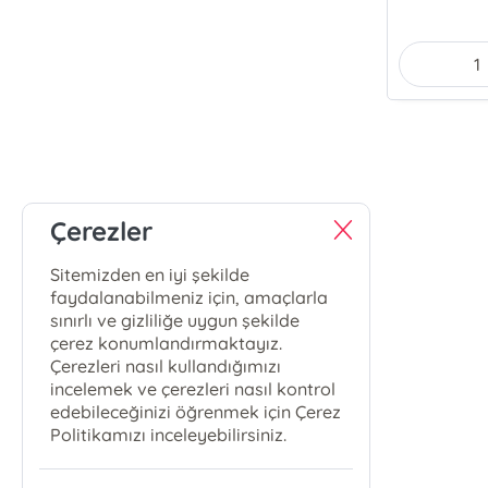
Çerezler
Sitemizden en iyi şekilde
faydalanabilmeniz için, amaçlarla
sınırlı ve gizliliğe uygun şekilde
çerez konumlandırmaktayız.
Çerezleri nasıl kullandığımızı
incelemek ve çerezleri nasıl kontrol
edebileceğinizi öğrenmek için Çerez
Politikamızı inceleyebilirsiniz.