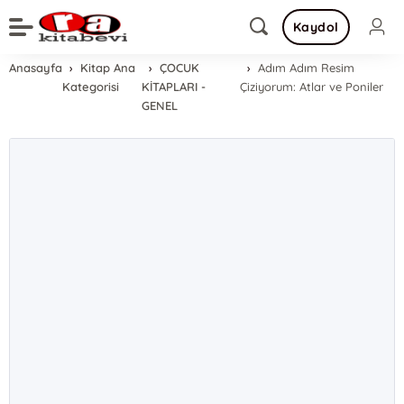
Kaydol
Anasayfa
Kitap Ana
ÇOCUK
Adım Adım Resim
Kategorisi
KİTAPLARI -
Çiziyorum: Atlar ve Poniler
GENEL