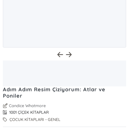
Adım Adım Resim Çiziyorum: Atlar ve
Poniler
Candice Whatmore
1001 ÇİÇEK KİTAPLAR
ÇOCUK KİTAPLARI - GENEL