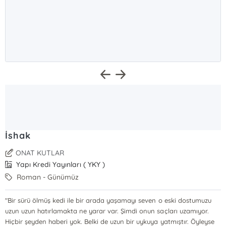
İshak
ONAT KUTLAR
Yapı Kredi Yayınları ( YKY )
Roman - Günümüz
"Bir sürü ölmüş kedi ile bir arada yaşamayı seven o eski dostumuzu
uzun uzun hatırlamakta ne yarar var. Şimdi onun saçları uzamıyor.
Hiçbir şeyden haberi yok. Belki de uzun bir uykuya yatmıştır. Öyleyse