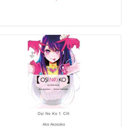
Oşi No Ko 1. Cilt
Aka Akasaka