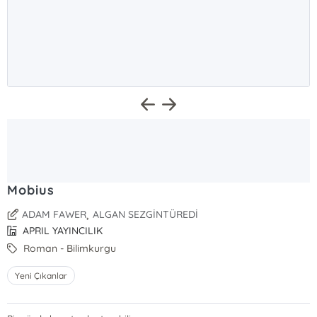
Mobius
,
ADAM FAWER
ALGAN SEZGİNTÜREDİ
APRIL YAYINCILIK
Roman - Bilimkurgu
Yeni Çıkanlar