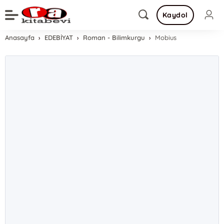
Kaydol
Anasayfa
EDEBİYAT
Roman - Bilimkurgu
Mobius