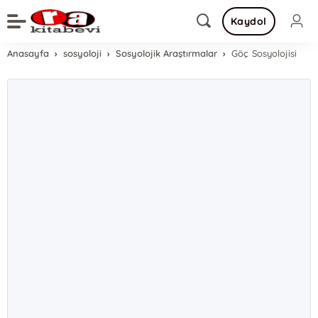
Kaydol
Anasayfa
sosyoloji
Sosyolojik Araştırmalar
Göç Sosyolojisi