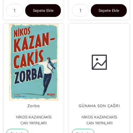
Sepete Ekle
Sepete Ekle
Zorba
GÜNAHA SON ÇAĞRI
NİKOS KAZANCAKİS
NİKOS KAZANCAKİS
CAN YAYINLARI
CAN YAYINLARI