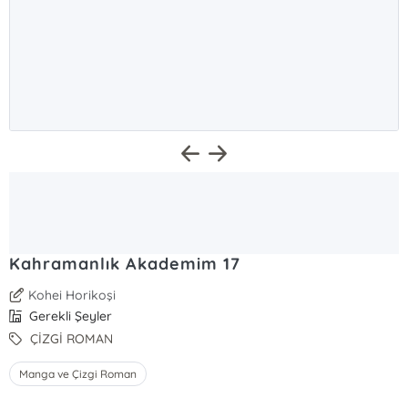
Kahramanlık Akademim 17
Kohei Horikoşi
Gerekli Şeyler
ÇİZGİ ROMAN
Manga ve Çizgi Roman