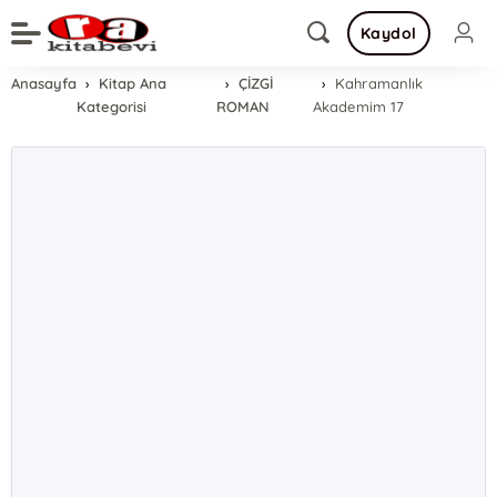
Kaydol
Anasayfa
Kitap Ana
ÇİZGİ
Kahramanlık
Kategorisi
ROMAN
Akademim 17