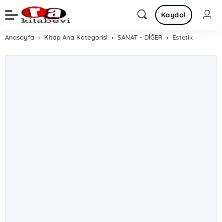
Kaydol
Anasayfa
Kitap Ana Kategorisi
SANAT - DİĞER
Estetik