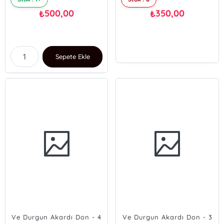
500,00
350,00
₺
₺
Sepete Ekle
Ve Durgun Akardı Don - 4
Ve Durgun Akardı Don - 3