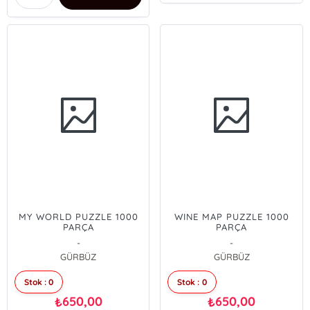
MY WORLD PUZZLE 1000
WINE MAP PUZZLE 1000
PARÇA
PARÇA
-
-
GÜRBÜZ
GÜRBÜZ
Stok : 0
Stok : 0
650,00
650,00
₺
₺