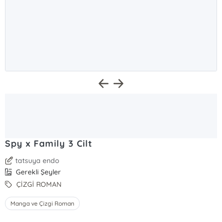
Spy x Family 3 Cilt
tatsuya endo
Gerekli Şeyler
ÇİZGİ ROMAN
Manga ve Çizgi Roman