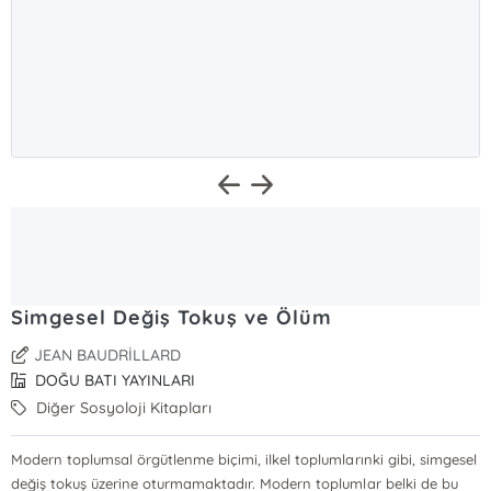
Simgesel Değiş Tokuş ve Ölüm
JEAN BAUDRİLLARD
DOĞU BATI YAYINLARI
Diğer Sosyoloji Kitapları
Modern toplumsal örgütlenme biçimi, ilkel toplumlarınki gibi, simgesel
değiş tokuş üzerine oturmamaktadır. Modern toplumlar belki de bu