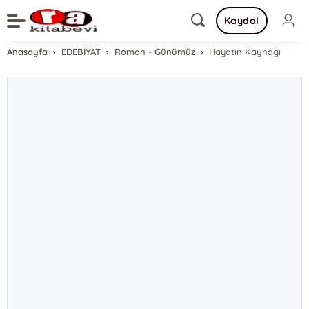
Kaydol
Anasayfa
EDEBİYAT
Roman - Günümüz
Hayatın Kaynağı