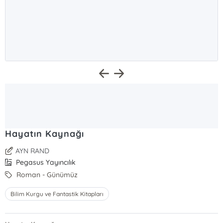
Hayatın Kaynağı
AYN RAND
Pegasus Yayıncılık
Roman - Günümüz
Bilim Kurgu ve Fantastik Kitapları