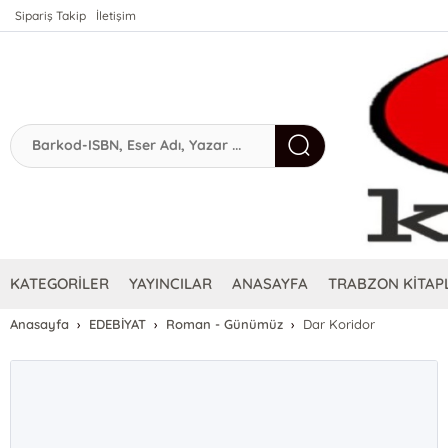
Sipariş Takip
İletişim
KATEGORİLER
YAYINCILAR
ANASAYFA
TRABZON KİTAPL
Anasayfa
EDEBİYAT
Roman - Günümüz
Dar Koridor