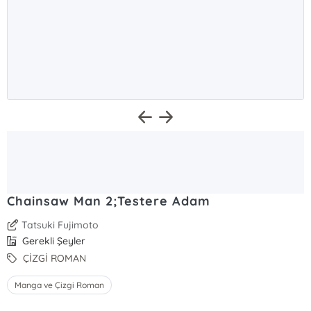
Chainsaw Man 2;Testere Adam
Tatsuki Fujimoto
Gerekli Şeyler
ÇİZGİ ROMAN
Manga ve Çizgi Roman