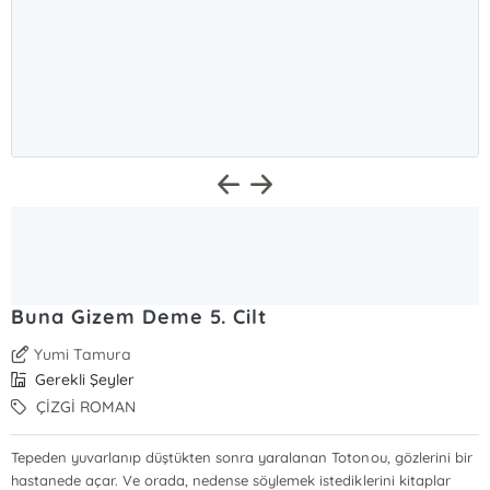
Buna Gizem Deme 5. Cilt
Yumi Tamura
Gerekli Şeyler
ÇİZGİ ROMAN
Tepeden yuvarlanıp düştükten sonra yaralanan Totonou, gözlerini bir
hastanede açar. Ve orada, nedense söylemek istediklerini kitaplar