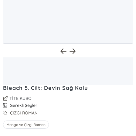
Bleach 5. Cilt: Devin Sağ Kolu
TİTE KUBO
Gerekli Şeyler
ÇİZGİ ROMAN
Manga ve Çizgi Roman