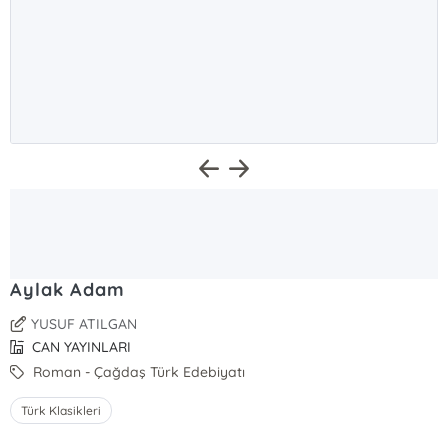
Aylak Adam
YUSUF ATILGAN
CAN YAYINLARI
Roman - Çağdaş Türk Edebiyatı
Türk Klasikleri