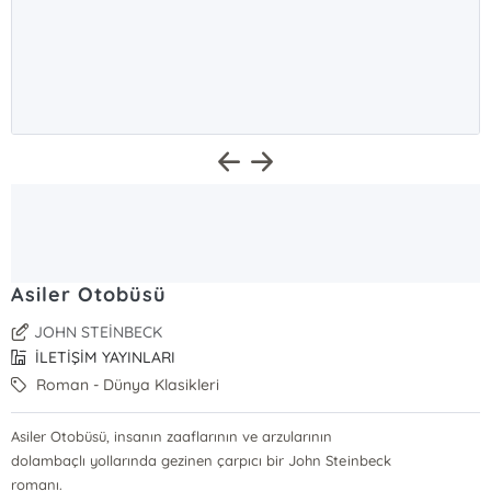
Asiler Otobüsü
JOHN STEİNBECK
İLETİŞİM YAYINLARI
Roman - Dünya Klasikleri
Asiler Otobüsü, insanın zaaflarının ve arzularının
dolambaçlı yollarında gezinen çarpıcı bir John Steinbeck
romanı.