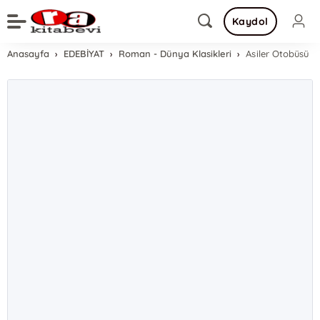
Kaydol
Anasayfa
EDEBİYAT
Roman - Dünya Klasikleri
Asiler Otobüsü