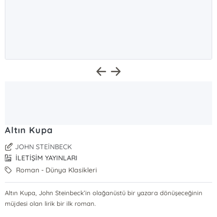
Altın Kupa
JOHN STEİNBECK
İLETİŞİM YAYINLARI
Roman - Dünya Klasikleri
Altın Kupa, John Steinbeck’in olağanüstü bir yazara dönüşeceğinin
müjdesi olan lirik bir ilk roman.