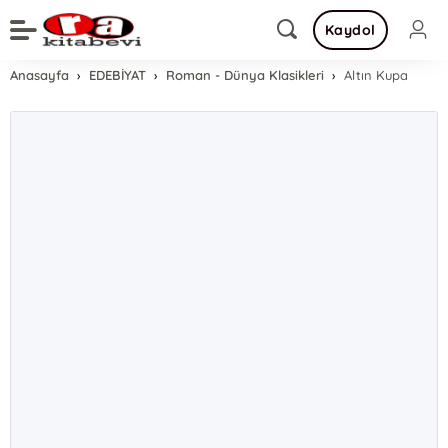
Kaydol
Anasayfa
EDEBİYAT
Roman - Dünya Klasikleri
Altın Kupa