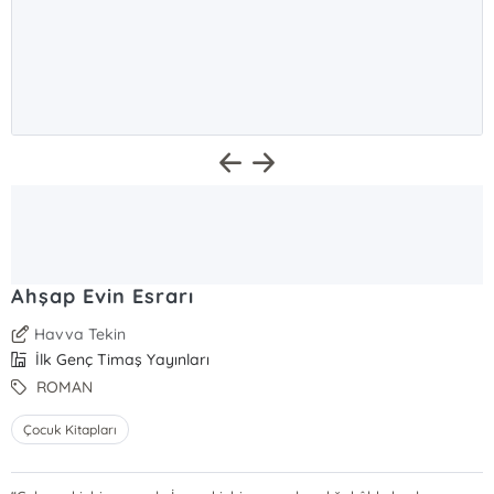
Ahşap Evin Esrarı
Havva Tekin
İlk Genç Timaş Yayınları
ROMAN
Çocuk Kitapları