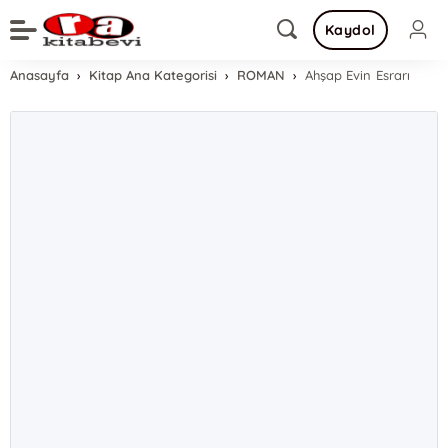
Kaydol
Anasayfa
Kitap Ana Kategorisi
ROMAN
Ahşap Evin Esrarı