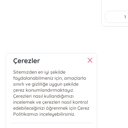
Çerezler
Sitemizden en iyi şekilde
faydalanabilmeniz için, amaçlarla
sınırlı ve gizliliğe uygun şekilde
çerez konumlandırmaktayız.
Çerezleri nasıl kullandığımızı
incelemek ve çerezleri nasıl kontrol
edebileceğinizi öğrenmek için Çerez
Politikamızı inceleyebilirsiniz.