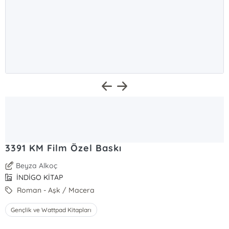
3391 KM Film Özel Baskı
Beyza Alkoç
İNDİGO KİTAP
Roman - Aşk / Macera
Gençlik ve Wattpad Kitapları