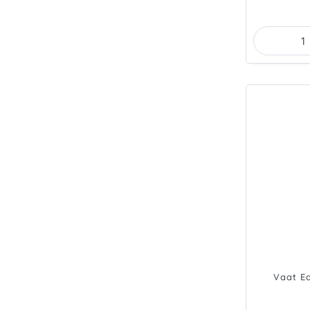
Vaat Ed