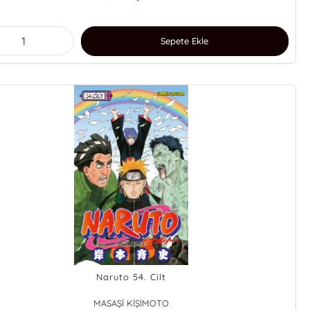
Sepete Ekle
Naruto 54. Cilt
MASAŞİ KİŞİMOTO