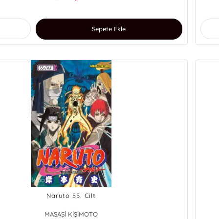
Sepete Ekle
Naruto 55. Cilt
MASAŞİ KİŞİMOTO