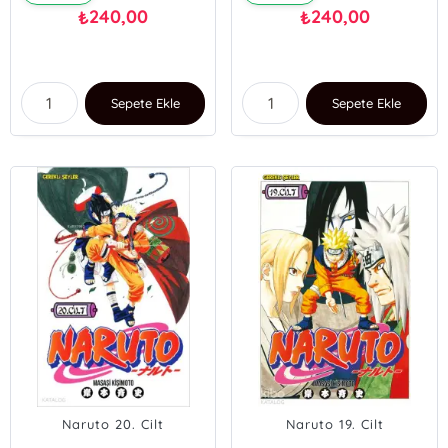
240,00
240,00
₺
₺
Sepete Ekle
Sepete Ekle
Naruto 20. Cilt
Naruto 19. Cilt