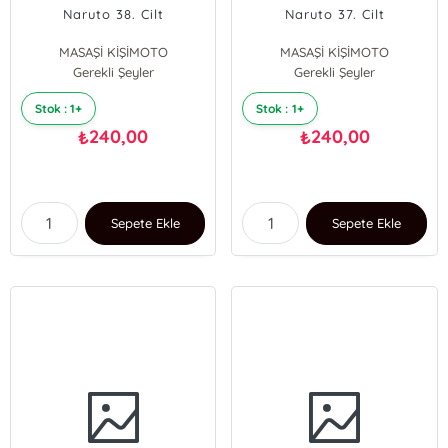
Naruto 38. Cilt
Naruto 37. Cilt
MASAŞİ KİŞİMOTO
MASAŞİ KİŞİMOTO
Gerekli Şeyler
Gerekli Şeyler
Stok : 1+
Stok : 1+
240,00
240,00
₺
₺
Sepete Ekle
Sepete Ekle