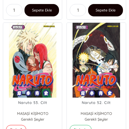
Sepete Ekle
Sepete Ekle
Naruto 53. Cilt
Naruto 52. Cilt
MASAŞİ KİŞİMOTO
MASAŞİ KİŞİMOTO
Gerekli Şeyler
Gerekli Şeyler