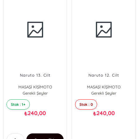
Naruto 13. Cilt
Naruto 12. Cilt
MASAŞİ KİŞİMOTO
MASAŞİ KİŞİMOTO
Gerekli Şeyler
Gerekli Şeyler
Stok : 1+
Stok : 0
240,00
240,00
₺
₺