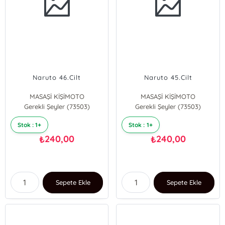
Naruto 46.Cilt
Naruto 45.Cilt
MASAŞİ KİŞİMOTO
MASAŞİ KİŞİMOTO
Gerekli Şeyler (73503)
Gerekli Şeyler (73503)
Stok : 1+
Stok : 1+
240,00
240,00
₺
₺
Sepete Ekle
Sepete Ekle