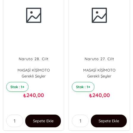
Naruto 28. Cilt
Naruto 27. Cilt
MASAŞİ KİŞİMOTO
MASAŞİ KİŞİMOTO
Gerekli Şeyler
Gerekli Şeyler
Stok : 1+
Stok : 1+
240,00
240,00
₺
₺
Sepete Ekle
Sepete Ekle