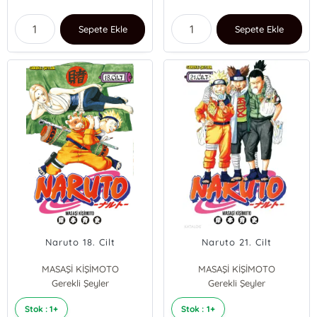
Sepete Ekle
Sepete Ekle
Naruto 18. Cilt
Naruto 21. Cilt
MASAŞİ KİŞİMOTO
MASAŞİ KİŞİMOTO
Gerekli Şeyler
Gerekli Şeyler
Stok : 1+
Stok : 1+