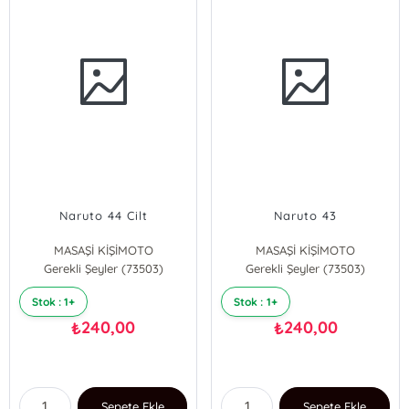
Naruto 44 Cilt
Naruto 43
MASAŞİ KİŞİMOTO
MASAŞİ KİŞİMOTO
Gerekli Şeyler (73503)
Gerekli Şeyler (73503)
Stok : 1+
Stok : 1+
240,00
240,00
₺
₺
Sepete Ekle
Sepete Ekle