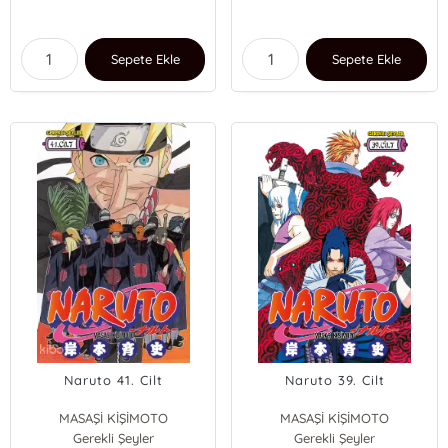
Sepete Ekle
Sepete Ekle
Naruto 41. Cilt
Naruto 39. Cilt
MASAŞİ KİŞİMOTO
MASAŞİ KİŞİMOTO
Gerekli Şeyler
Gerekli Şeyler