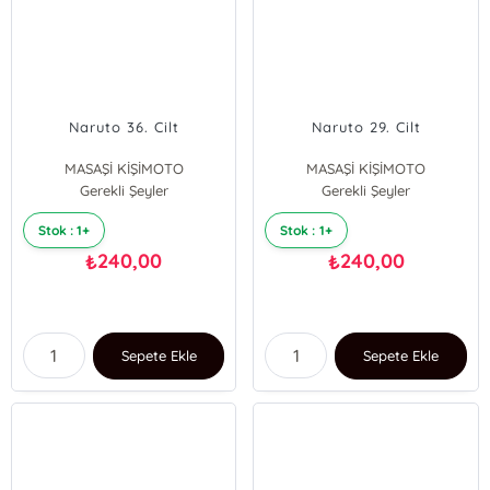
Naruto 36. Cilt
Naruto 29. Cilt
MASAŞİ KİŞİMOTO
MASAŞİ KİŞİMOTO
Gerekli Şeyler
Gerekli Şeyler
Stok : 1+
Stok : 1+
240,00
240,00
₺
₺
Sepete Ekle
Sepete Ekle