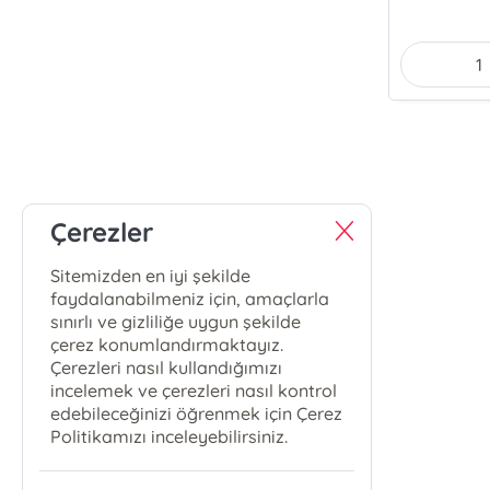
Çerezler
Sitemizden en iyi şekilde
faydalanabilmeniz için, amaçlarla
sınırlı ve gizliliğe uygun şekilde
çerez konumlandırmaktayız.
Çerezleri nasıl kullandığımızı
incelemek ve çerezleri nasıl kontrol
edebileceğinizi öğrenmek için Çerez
Politikamızı inceleyebilirsiniz.