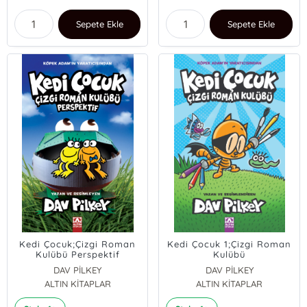
Sepete Ekle
Sepete Ekle
Kedi Çocuk;Çizgi Roman
Kedi Çocuk 1;Çizgi Roman
Kulübü Perspektif
Kulübü
DAV PİLKEY
DAV PİLKEY
ALTIN KİTAPLAR
ALTIN KİTAPLAR