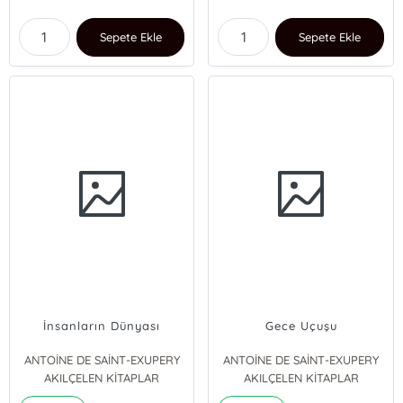
Sepete Ekle
Sepete Ekle
İnsanların Dünyası
Gece Uçuşu
ANTOİNE DE SAİNT-EXUPERY
ANTOİNE DE SAİNT-EXUPERY
AKILÇELEN KİTAPLAR
AKILÇELEN KİTAPLAR