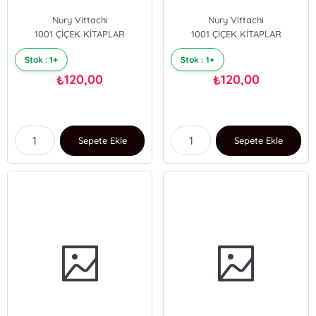
Nury Vittachi
Nury Vittachi
1001 ÇİÇEK KİTAPLAR
1001 ÇİÇEK KİTAPLAR
Stok : 1+
Stok : 1+
120,00
120,00
₺
₺
Sepete Ekle
Sepete Ekle