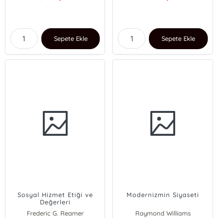
Sepete Ekle
Sepete Ekle
Sosyal Hizmet Etiği ve
Modernizmin Siyaseti
Değerleri
Frederic G. Reamer
Raymond Williams