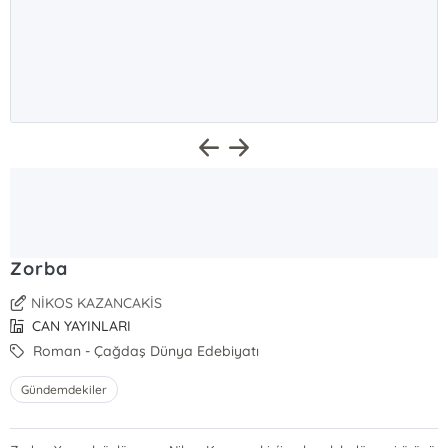
Zorba
NİKOS KAZANCAKİS
CAN YAYINLARI
Roman - Çağdaş Dünya Edebiyatı
Gündemdekiler