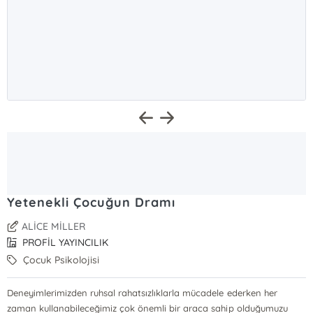
Yetenekli Çocuğun Dramı
ALİCE MİLLER
PROFİL YAYINCILIK
Çocuk Psikolojisi
Deneyimlerimizden ruhsal rahatsızlıklarla mücadele ederken her
zaman kullanabileceğimiz çok önemli bir araca sahip olduğumuzu