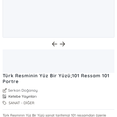
Türk Resminin Yüz Bir Yüzü;101 Ressam 101
Portre
Serkan Doğanay
Ketebe Yayınları
SANAT - DİĞER
Türk Resminin Yüz Bir Yüzü sanat tarihimizi 101 ressamdan özenle