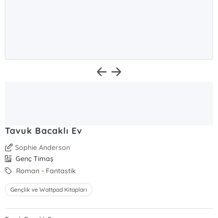
Tavuk Bacaklı Ev
Sophie Anderson
Genç Timaş
Roman - Fantastik
Gençlik ve Wattpad Kitapları