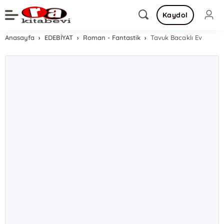
Kaydol
Anasayfa
EDEBİYAT
Roman - Fantastik
Tavuk Bacaklı Ev