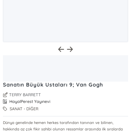
Sanatın Büyük Ustaları 9; Van Gogh
TERRY BARRETT
HayalPerest Yayınevi
SANAT - DİĞER
Dünya genelinde hemen herkes tarafından tanınan ve bilinen,
hakkında az çok fikir sahibi olunan ressamlar arasında ilk sıralarda