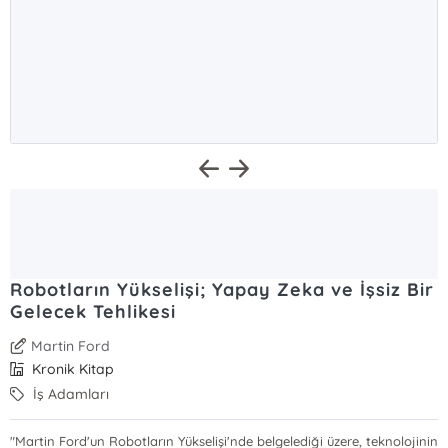
Robotların Yükselişi; Yapay Zeka ve İşsiz Bir
Gelecek Tehlikesi
Martin Ford
Kronik Kitap
İş Adamları
"Martin Ford'un Robotların Yükselişi'nde belgelediği üzere, teknolojinin