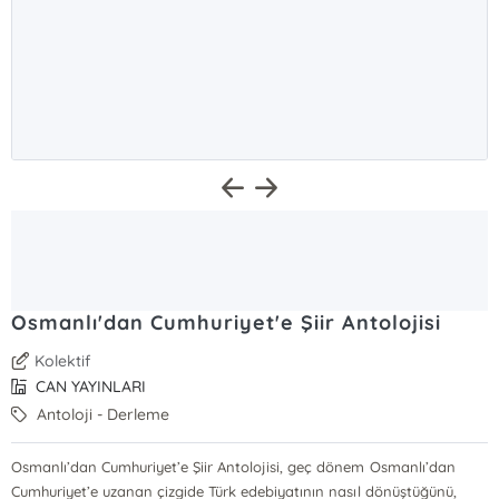
Osmanlı'dan Cumhuriyet'e Şiir Antolojisi
Kolektif
CAN YAYINLARI
Antoloji - Derleme
Osmanlı’dan Cumhuriyet’e Şiir Antolojisi, geç dönem Osmanlı’dan
Cumhuriyet’e uzanan çizgide Türk edebiyatının nasıl dönüştüğünü,