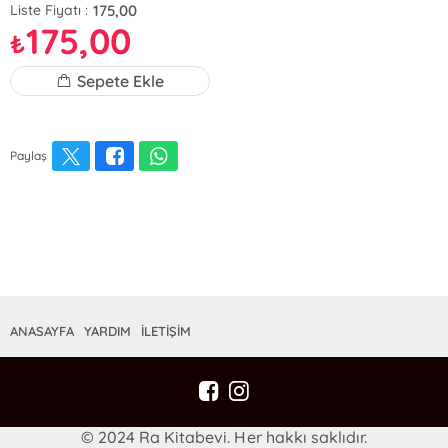
175,00
Liste Fiyatı :
175,00
₺
Sepete Ekle
Paylaş
ANASAYFA
YARDIM
İLETİŞİM
© 2024 Ra Kitabevi. Her hakkı saklıdır.