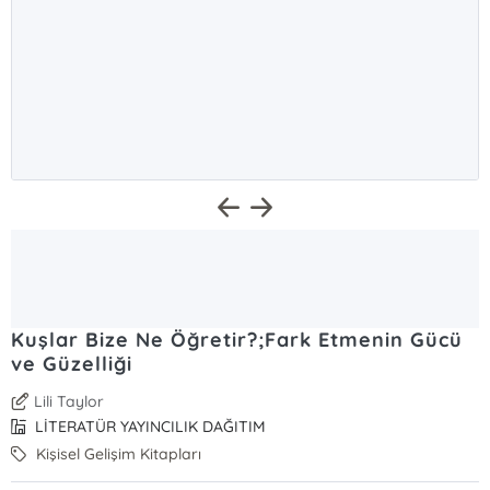
Kuşlar Bize Ne Öğretir?;Fark Etmenin Gücü
ve Güzelliği
Lili Taylor
LİTERATÜR YAYINCILIK DAĞITIM
Kişisel Gelişim Kitapları