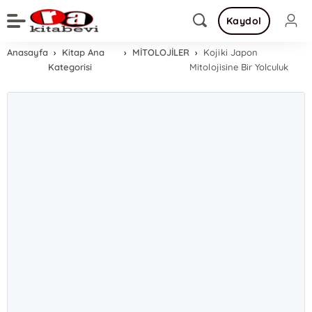
Kaydol
Anasayfa
Kitap Ana
MİTOLOJİLER
Kojiki Japon
Kategorisi
Mitolojisine Bir Yolculuk