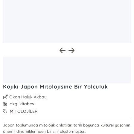
Kojiki Japon Mitolojisine Bir Yolculuk
Okan Haluk Akbay
cizgi kitabevi
MİTOLOJİLER
Japon toplumunda mitolojik anlatılar, tarih boyunca kültürel yaşamın
önemli dinamiklerinden birisini oluşturmuştur..