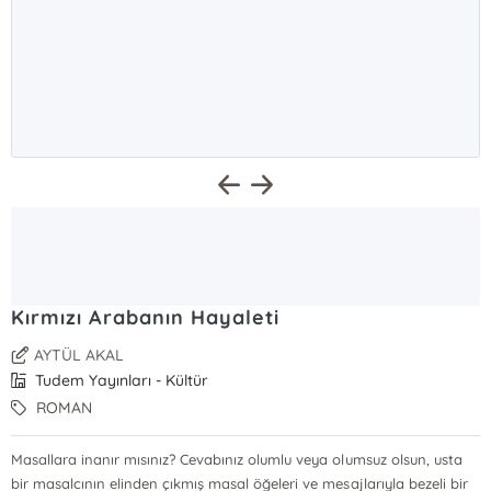
Kırmızı Arabanın Hayaleti
AYTÜL AKAL
Tudem Yayınları - Kültür
ROMAN
Masallara inanır mısınız? Cevabınız olumlu veya olumsuz olsun, usta
bir masalcının elinden çıkmış masal öğeleri ve mesajlarıyla bezeli bir