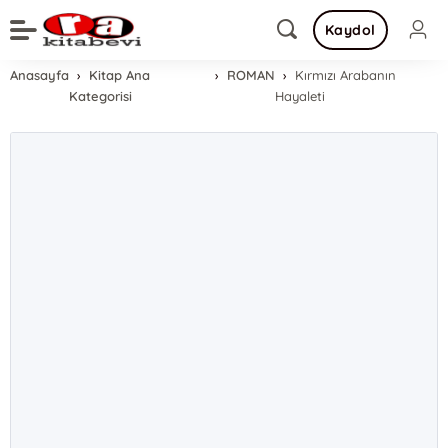
Kaydol
Anasayfa
Kitap Ana
ROMAN
Kırmızı Arabanın
Kategorisi
Hayaleti